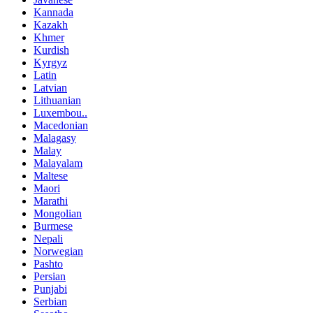
Kannada
Kazakh
Khmer
Kurdish
Kyrgyz
Latin
Latvian
Lithuanian
Luxembou..
Macedonian
Malagasy
Malay
Malayalam
Maltese
Maori
Marathi
Mongolian
Burmese
Nepali
Norwegian
Pashto
Persian
Punjabi
Serbian