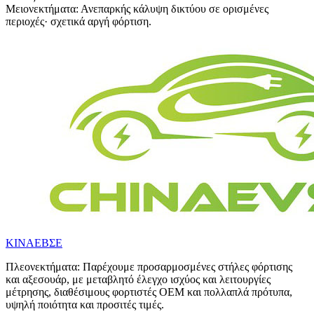
Μειονεκτήματα: Ανεπαρκής κάλυψη δικτύου σε ορισμένες
περιοχές· σχετικά αργή φόρτιση.
ΚΙΝΑΕΒΣΕ
Πλεονεκτήματα: Παρέχουμε προσαρμοσμένες στήλες φόρτισης
και αξεσουάρ, με μεταβλητό έλεγχο ισχύος και λειτουργίες
μέτρησης, διαθέσιμους φορτιστές OEM και πολλαπλά πρότυπα,
υψηλή ποιότητα και προσιτές τιμές.