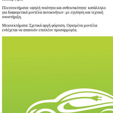
Πλεονεκτήματα: υψηλή ποιότητα και ανθεκτικότητα· κατάλληλο
για διαφορετικά μοντέλα αυτοκινήτων· με εγγύηση και τεχνική
υποστήριξη.
Μειονεκτήματα: Σχετικά αργή φόρτιση. Ορισμένα μοντέλα
ενδέχεται να απαιτούν επιπλέον προσαρμογέα.