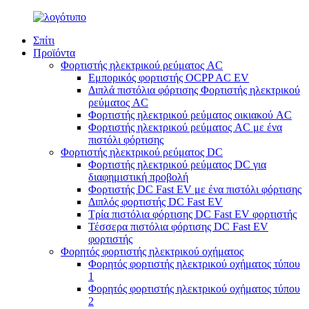
Σπίτι
Προϊόντα
Φορτιστής ηλεκτρικού ρεύματος AC
Εμπορικός φορτιστής OCPP AC EV
Διπλά πιστόλια φόρτισης Φορτιστής ηλεκτρικού
ρεύματος AC
Φορτιστής ηλεκτρικού ρεύματος οικιακού AC
Φορτιστής ηλεκτρικού ρεύματος AC με ένα
πιστόλι φόρτισης
Φορτιστής ηλεκτρικού ρεύματος DC
Φορτιστής ηλεκτρικού ρεύματος DC για
διαφημιστική προβολή
Φορτιστής DC Fast EV με ένα πιστόλι φόρτισης
Διπλός φορτιστής DC Fast EV
Τρία πιστόλια φόρτισης DC Fast EV φορτιστής
Τέσσερα πιστόλια φόρτισης DC Fast EV
φορτιστής
Φορητός φορτιστής ηλεκτρικού οχήματος
Φορητός φορτιστής ηλεκτρικού οχήματος τύπου
1
Φορητός φορτιστής ηλεκτρικού οχήματος τύπου
2