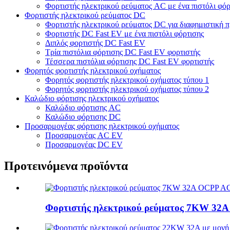
Φορτιστής ηλεκτρικού ρεύματος AC με ένα πιστόλι φόρ
Φορτιστής ηλεκτρικού ρεύματος DC
Φορτιστής ηλεκτρικού ρεύματος DC για διαφημιστική 
Φορτιστής DC Fast EV με ένα πιστόλι φόρτισης
Διπλός φορτιστής DC Fast EV
Τρία πιστόλια φόρτισης DC Fast EV φορτιστής
Τέσσερα πιστόλια φόρτισης DC Fast EV φορτιστής
Φορητός φορτιστής ηλεκτρικού οχήματος
Φορητός φορτιστής ηλεκτρικού οχήματος τύπου 1
Φορητός φορτιστής ηλεκτρικού οχήματος τύπου 2
Καλώδιο φόρτισης ηλεκτρικού οχήματος
Καλώδιο φόρτισης AC
Καλώδιο φόρτισης DC
Προσαρμογέας φόρτισης ηλεκτρικού οχήματος
Προσαρμογέας AC EV
Προσαρμογέας DC EV
Προτεινόμενα προϊόντα
Φορτιστής ηλεκτρικού ρεύματος 7KW 32A