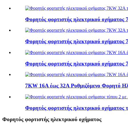
Φορητός φορτιστής ηλεκτρικού οχήματος
Φορητός φορτιστής ηλεκτρικού οχήματος
Φορητός φορτιστής ηλεκτρικού οχήματος 
7KW 16A έως 32A Ρυθμιζόμενο Φορητό Ηλε
Φορητός φορτιστής ηλεκτρικού οχήματος 
Φορητός φορτιστής ηλεκτρικού οχήματος