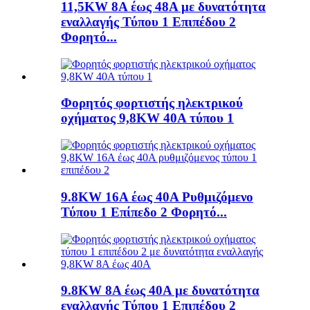
11,5KW 8A έως 48A με δυνατότητα
εναλλαγής Τύπου 1 Επιπέδου 2
Φορητό...
Φορητός φορτιστής ηλεκτρικού
οχήματος 9,8KW 40A τύπου 1
9.8KW 16A έως 40A Ρυθμιζόμενο
Τύπου 1 Επίπεδο 2 Φορητό...
9.8KW 8A έως 40A με δυνατότητα
εναλλαγής Τύπου 1 Επιπέδου 2