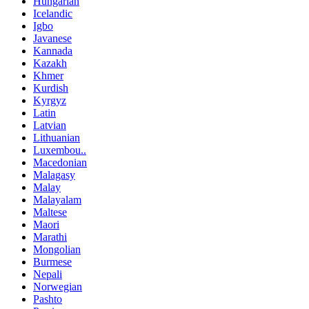
Hungarian
Icelandic
Igbo
Javanese
Kannada
Kazakh
Khmer
Kurdish
Kyrgyz
Latin
Latvian
Lithuanian
Luxembou..
Macedonian
Malagasy
Malay
Malayalam
Maltese
Maori
Marathi
Mongolian
Burmese
Nepali
Norwegian
Pashto