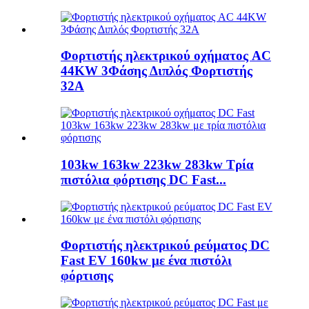
Φορτιστής ηλεκτρικού οχήματος AC
44KW 3Φάσης Διπλός Φορτιστής
32A
103kw 163kw 223kw 283kw Τρία
πιστόλια φόρτισης DC Fast...
Φορτιστής ηλεκτρικού ρεύματος DC
Fast EV 160kw με ένα πιστόλι
φόρτισης