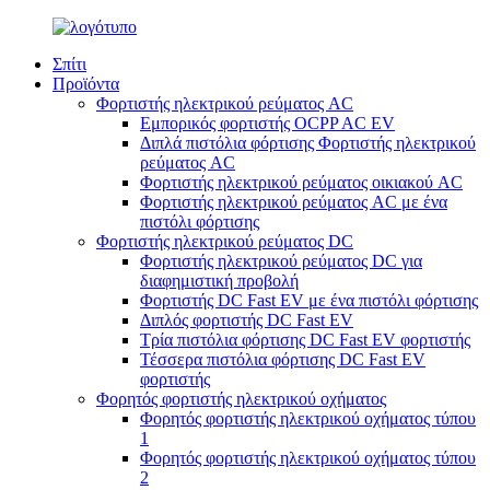
Σπίτι
Προϊόντα
Φορτιστής ηλεκτρικού ρεύματος AC
Εμπορικός φορτιστής OCPP AC EV
Διπλά πιστόλια φόρτισης Φορτιστής ηλεκτρικού
ρεύματος AC
Φορτιστής ηλεκτρικού ρεύματος οικιακού AC
Φορτιστής ηλεκτρικού ρεύματος AC με ένα
πιστόλι φόρτισης
Φορτιστής ηλεκτρικού ρεύματος DC
Φορτιστής ηλεκτρικού ρεύματος DC για
διαφημιστική προβολή
Φορτιστής DC Fast EV με ένα πιστόλι φόρτισης
Διπλός φορτιστής DC Fast EV
Τρία πιστόλια φόρτισης DC Fast EV φορτιστής
Τέσσερα πιστόλια φόρτισης DC Fast EV
φορτιστής
Φορητός φορτιστής ηλεκτρικού οχήματος
Φορητός φορτιστής ηλεκτρικού οχήματος τύπου
1
Φορητός φορτιστής ηλεκτρικού οχήματος τύπου
2