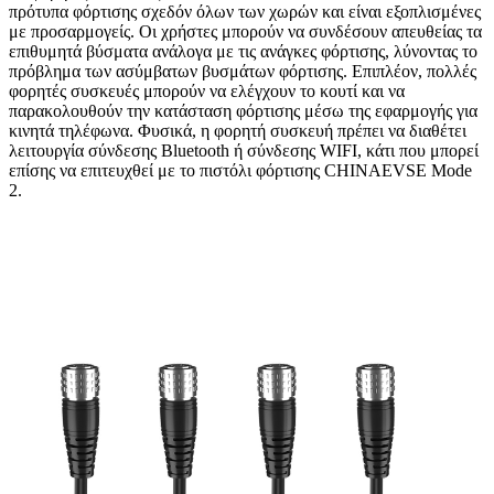
πρότυπα φόρτισης σχεδόν όλων των χωρών και είναι εξοπλισμένες
με προσαρμογείς. Οι χρήστες μπορούν να συνδέσουν απευθείας τα
επιθυμητά βύσματα ανάλογα με τις ανάγκες φόρτισης, λύνοντας το
πρόβλημα των ασύμβατων βυσμάτων φόρτισης. Επιπλέον, πολλές
φορητές συσκευές μπορούν να ελέγχουν το κουτί και να
παρακολουθούν την κατάσταση φόρτισης μέσω της εφαρμογής για
κινητά τηλέφωνα. Φυσικά, η φορητή συσκευή πρέπει να διαθέτει
λειτουργία σύνδεσης Bluetooth ή σύνδεσης WIFI, κάτι που μπορεί
επίσης να επιτευχθεί με το πιστόλι φόρτισης CHINAEVSE Mode
2.