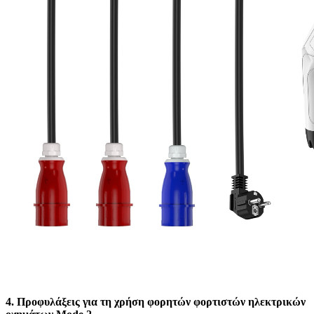
4. Προφυλάξεις για τη χρήση φορητών φορτιστών ηλεκτρικών