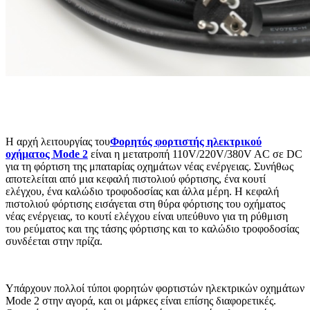
Η αρχή λειτουργίας του
Φορητός φορτιστής ηλεκτρικού
οχήματος Mode 2
είναι η μετατροπή 110V/220V/380V AC σε DC
για τη φόρτιση της μπαταρίας οχημάτων νέας ενέργειας. Συνήθως
αποτελείται από μια κεφαλή πιστολιού φόρτισης, ένα κουτί
ελέγχου, ένα καλώδιο τροφοδοσίας και άλλα μέρη. Η κεφαλή
πιστολιού φόρτισης εισάγεται στη θύρα φόρτισης του οχήματος
νέας ενέργειας, το κουτί ελέγχου είναι υπεύθυνο για τη ρύθμιση
του ρεύματος και της τάσης φόρτισης και το καλώδιο τροφοδοσίας
συνδέεται στην πρίζα.
Υπάρχουν πολλοί τύποι φορητών φορτιστών ηλεκτρικών οχημάτων
Mode 2 στην αγορά, και οι μάρκες είναι επίσης διαφορετικές.