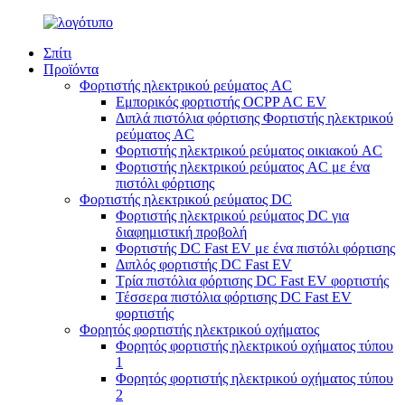
Σπίτι
Προϊόντα
Φορτιστής ηλεκτρικού ρεύματος AC
Εμπορικός φορτιστής OCPP AC EV
Διπλά πιστόλια φόρτισης Φορτιστής ηλεκτρικού
ρεύματος AC
Φορτιστής ηλεκτρικού ρεύματος οικιακού AC
Φορτιστής ηλεκτρικού ρεύματος AC με ένα
πιστόλι φόρτισης
Φορτιστής ηλεκτρικού ρεύματος DC
Φορτιστής ηλεκτρικού ρεύματος DC για
διαφημιστική προβολή
Φορτιστής DC Fast EV με ένα πιστόλι φόρτισης
Διπλός φορτιστής DC Fast EV
Τρία πιστόλια φόρτισης DC Fast EV φορτιστής
Τέσσερα πιστόλια φόρτισης DC Fast EV
φορτιστής
Φορητός φορτιστής ηλεκτρικού οχήματος
Φορητός φορτιστής ηλεκτρικού οχήματος τύπου
1
Φορητός φορτιστής ηλεκτρικού οχήματος τύπου
2