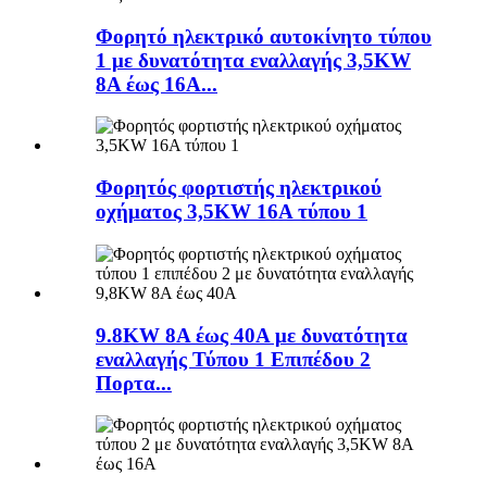
Φορητό ηλεκτρικό αυτοκίνητο τύπου
1 με δυνατότητα εναλλαγής 3,5KW
8A έως 16A...
Φορητός φορτιστής ηλεκτρικού
οχήματος 3,5KW 16A τύπου 1
9.8KW 8A έως 40A με δυνατότητα
εναλλαγής Τύπου 1 Επιπέδου 2
Πορτα...