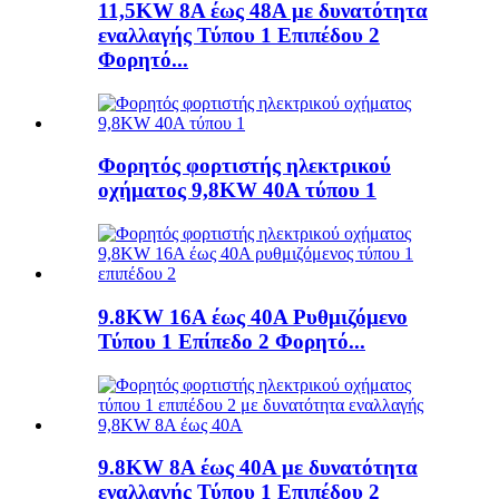
11,5KW 8A έως 48A με δυνατότητα
εναλλαγής Τύπου 1 Επιπέδου 2
Φορητό...
Φορητός φορτιστής ηλεκτρικού
οχήματος 9,8KW 40A τύπου 1
9.8KW 16A έως 40A Ρυθμιζόμενο
Τύπου 1 Επίπεδο 2 Φορητό...
9.8KW 8A έως 40A με δυνατότητα
εναλλαγής Τύπου 1 Επιπέδου 2