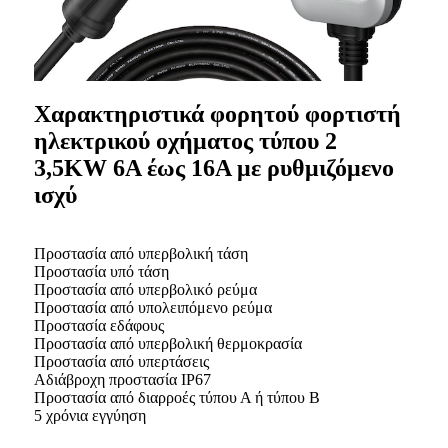
Χαρακτηριστικά φορητού φορτιστή
ηλεκτρικού οχήματος τύπου 2
3,5KW 6A έως 16A με ρυθμιζόμενο
ισχύ
Προστασία από υπερβολική τάση
Προστασία υπό τάση
Προστασία από υπερβολικό ρεύμα
Προστασία από υπολειπόμενο ρεύμα
Προστασία εδάφους
Προστασία από υπερβολική θερμοκρασία
Προστασία από υπερτάσεις
Αδιάβροχη προστασία IP67
Προστασία από διαρροές τύπου Α ή τύπου Β
5 χρόνια εγγύηση