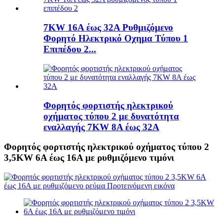
7KW 16A έως 32A Ρυθμιζόμενο
Φορητό Ηλεκτρικό Οχημα Τύπου 1
Επιπέδου 2...
Φορητός φορτιστής ηλεκτρικού
οχήματος τύπου 2 με δυνατότητα
εναλλαγής 7KW 8A έως 32A
Φορητός φορτιστής ηλεκτρικού οχήματος τύπου 2
3,5KW 6A έως 16A με ρυθμιζόμενο τιμόνι