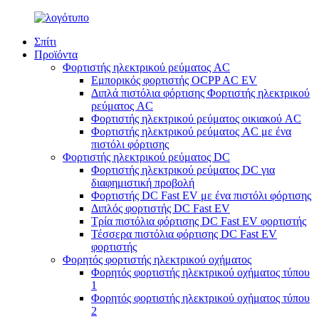
Σπίτι
Προϊόντα
Φορτιστής ηλεκτρικού ρεύματος AC
Εμπορικός φορτιστής OCPP AC EV
Διπλά πιστόλια φόρτισης Φορτιστής ηλεκτρικού
ρεύματος AC
Φορτιστής ηλεκτρικού ρεύματος οικιακού AC
Φορτιστής ηλεκτρικού ρεύματος AC με ένα
πιστόλι φόρτισης
Φορτιστής ηλεκτρικού ρεύματος DC
Φορτιστής ηλεκτρικού ρεύματος DC για
διαφημιστική προβολή
Φορτιστής DC Fast EV με ένα πιστόλι φόρτισης
Διπλός φορτιστής DC Fast EV
Τρία πιστόλια φόρτισης DC Fast EV φορτιστής
Τέσσερα πιστόλια φόρτισης DC Fast EV
φορτιστής
Φορητός φορτιστής ηλεκτρικού οχήματος
Φορητός φορτιστής ηλεκτρικού οχήματος τύπου
1
Φορητός φορτιστής ηλεκτρικού οχήματος τύπου
2