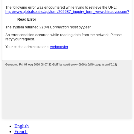
English
French