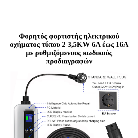
Φορητός φορτιστής ηλεκτρικού
οχήματος τύπου 2 3,5KW 6A έως 16A
με ρυθμιζόμενους κωδικούς
προδιαγραφών