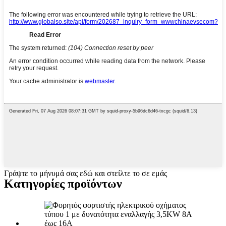
Γράψτε το μήνυμά σας εδώ και στείλτε το σε εμάς
Κατηγορίες προϊόντων