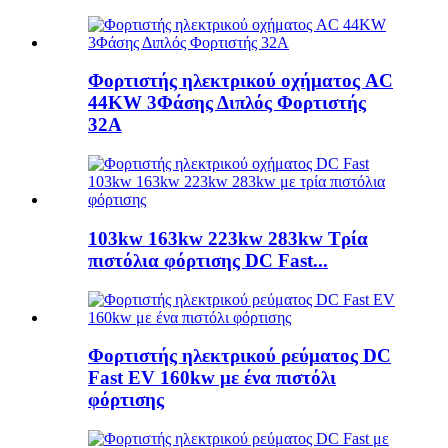
Φορτιστής ηλεκτρικού οχήματος AC
44KW 3Φάσης Διπλός Φορτιστής
32A
103kw 163kw 223kw 283kw Τρία
πιστόλια φόρτισης DC Fast...
Φορτιστής ηλεκτρικού ρεύματος DC
Fast EV 160kw με ένα πιστόλι
φόρτισης