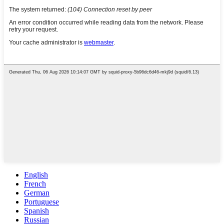
English
French
German
Portuguese
Spanish
Russian