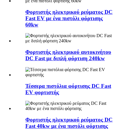
Φορτιστής ηλεκτρικού ρεύματος DC
Fast EV με ένα πιστόλι φόρτισης
60kw
Φορτιστής ηλεκτρικού αυτοκινήτου
DC Fast με διπλή φόρτιση 240kw
Τέσσερα πιστόλια φόρτισης DC Fast
EV φορτιστής
Φορτιστής ηλεκτρικού ρεύματος DC
Fast 40kw με ένα πιστόλι φόρτισης