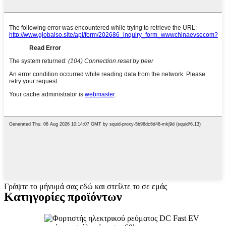
Γράψτε το μήνυμά σας εδώ και στείλτε το σε εμάς
Κατηγορίες προϊόντων