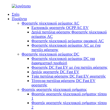
Σπίτι
Προϊόντα
Φορτιστής ηλεκτρικού ρεύματος AC
Εμπορικός φορτιστής OCPP AC EV
Διπλά πιστόλια φόρτισης Φορτιστής ηλεκτρικού
ρεύματος AC
Φορτιστής ηλεκτρικού ρεύματος οικιακού AC
Φορτιστής ηλεκτρικού ρεύματος AC με ένα
πιστόλι φόρτισης
Φορτιστής ηλεκτρικού ρεύματος DC
Φορτιστής ηλεκτρικού ρεύματος DC για
διαφημιστική προβολή
Φορτιστής DC Fast EV με ένα πιστόλι φόρτισης
Διπλός φορτιστής DC Fast EV
Τρία πιστόλια φόρτισης DC Fast EV φορτιστής
Τέσσερα πιστόλια φόρτισης DC Fast EV
φορτιστής
Φορητός φορτιστής ηλεκτρικού οχήματος
Φορητός φορτιστής ηλεκτρικού οχήματος τύπου
1
Φορητός φορτιστής ηλεκτρικού οχήματος τύπου
2