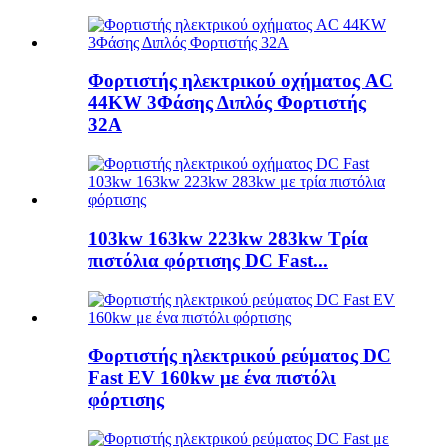
Φορτιστής ηλεκτρικού οχήματος AC
44KW 3Φάσης Διπλός Φορτιστής
32A
103kw 163kw 223kw 283kw Τρία
πιστόλια φόρτισης DC Fast...
Φορτιστής ηλεκτρικού ρεύματος DC
Fast EV 160kw με ένα πιστόλι
φόρτισης