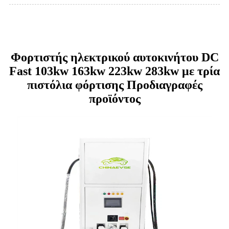
Φορτιστής ηλεκτρικού αυτοκινήτου DC
Fast 103kw 163kw 223kw 283kw με τρία
πιστόλια φόρτισης Προδιαγραφές
προϊόντος