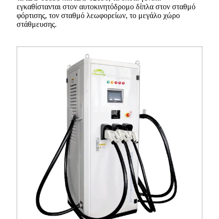
εγκαθίστανται στον αυτοκινητόδρομο δίπλα στον σταθμό
φόρτισης, τον σταθμό λεωφορείων, το μεγάλο χώρο
στάθμευσης.