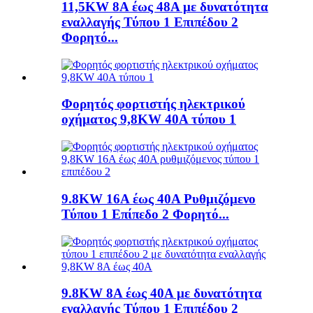
11,5KW 8A έως 48A με δυνατότητα
εναλλαγής Τύπου 1 Επιπέδου 2
Φορητό...
Φορητός φορτιστής ηλεκτρικού
οχήματος 9,8KW 40A τύπου 1
9.8KW 16A έως 40A Ρυθμιζόμενο
Τύπου 1 Επίπεδο 2 Φορητό...
9.8KW 8A έως 40A με δυνατότητα
εναλλαγής Τύπου 1 Επιπέδου 2