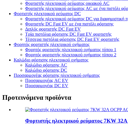
Φορτιστής ηλεκτρικού ρεύματος οικιακού AC
Φορτιστής ηλεκτρικού ρεύματος AC με ένα πιστόλι φόρ
Φορτιστής ηλεκτρικού ρεύματος DC
Φορτιστής ηλεκτρικού ρεύματος DC για διαφημιστική 
Φορτιστής DC Fast EV με ένα πιστόλι φόρτισης
Διπλός φορτιστής DC Fast EV
Τρία πιστόλια φόρτισης DC Fast EV φορτιστής
Τέσσερα πιστόλια φόρτισης DC Fast EV φορτιστής
Φορητός φορτιστής ηλεκτρικού οχήματος
Φορητός φορτιστής ηλεκτρικού οχήματος τύπου 1
Φορητός φορτιστής ηλεκτρικού οχήματος τύπου 2
Καλώδιο φόρτισης ηλεκτρικού οχήματος
Καλώδιο φόρτισης AC
Καλώδιο φόρτισης DC
Προσαρμογέας φόρτισης ηλεκτρικού οχήματος
Προσαρμογέας AC EV
Προσαρμογέας DC EV
Προτεινόμενα προϊόντα
Φορτιστής ηλεκτρικού ρεύματος 7KW 32A