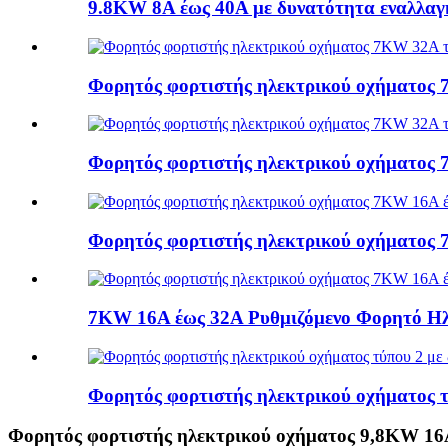
9.8KW 8A έως 40A με δυνατότητα εναλλαγή
Φορητός φορτιστής ηλεκτρικού οχήματος
Φορητός φορτιστής ηλεκτρικού οχήματος
Φορητός φορτιστής ηλεκτρικού οχήματος 
7KW 16A έως 32A Ρυθμιζόμενο Φορητό Ηλε
Φορητός φορτιστής ηλεκτρικού οχήματος 
Φορητός φορτιστής ηλεκτρικού οχήματος 9,8KW 16A 