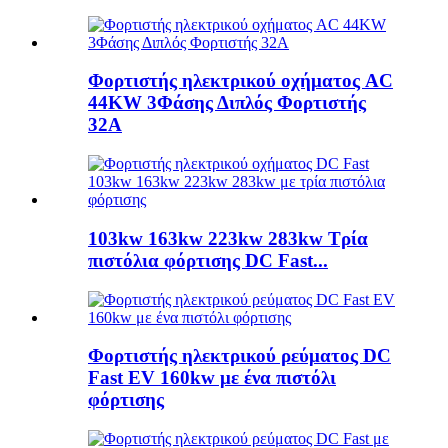
Φορτιστής ηλεκτρικού οχήματος AC
44KW 3Φάσης Διπλός Φορτιστής
32A
103kw 163kw 223kw 283kw Τρία
πιστόλια φόρτισης DC Fast...
Φορτιστής ηλεκτρικού ρεύματος DC
Fast EV 160kw με ένα πιστόλι
φόρτισης