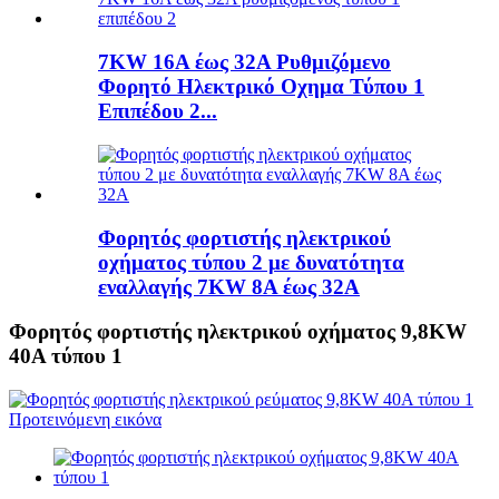
7KW 16A έως 32A Ρυθμιζόμενο
Φορητό Ηλεκτρικό Οχημα Τύπου 1
Επιπέδου 2...
Φορητός φορτιστής ηλεκτρικού
οχήματος τύπου 2 με δυνατότητα
εναλλαγής 7KW 8A έως 32A
Φορητός φορτιστής ηλεκτρικού οχήματος 9,8KW
40A τύπου 1