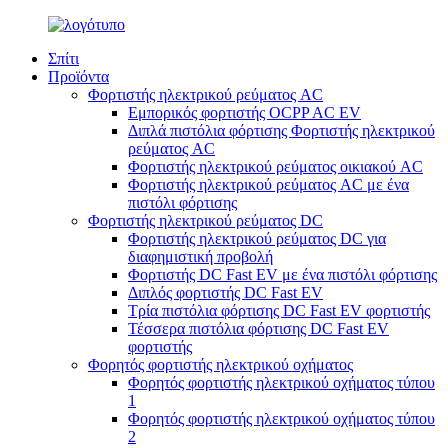
Σπίτι
Προϊόντα
Φορτιστής ηλεκτρικού ρεύματος AC
Εμπορικός φορτιστής OCPP AC EV
Διπλά πιστόλια φόρτισης Φορτιστής ηλεκτρικού
ρεύματος AC
Φορτιστής ηλεκτρικού ρεύματος οικιακού AC
Φορτιστής ηλεκτρικού ρεύματος AC με ένα
πιστόλι φόρτισης
Φορτιστής ηλεκτρικού ρεύματος DC
Φορτιστής ηλεκτρικού ρεύματος DC για
διαφημιστική προβολή
Φορτιστής DC Fast EV με ένα πιστόλι φόρτισης
Διπλός φορτιστής DC Fast EV
Τρία πιστόλια φόρτισης DC Fast EV φορτιστής
Τέσσερα πιστόλια φόρτισης DC Fast EV
φορτιστής
Φορητός φορτιστής ηλεκτρικού οχήματος
Φορητός φορτιστής ηλεκτρικού οχήματος τύπου
1
Φορητός φορτιστής ηλεκτρικού οχήματος τύπου
2