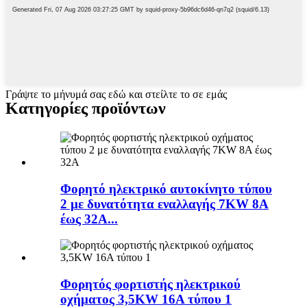
Γράψτε το μήνυμά σας εδώ και στείλτε το σε εμάς
Κατηγορίες προϊόντων
Φορητό ηλεκτρικό αυτοκίνητο τύπου
2 με δυνατότητα εναλλαγής 7KW 8A
έως 32A...
Φορητός φορτιστής ηλεκτρικού
οχήματος 3,5KW 16A τύπου 1