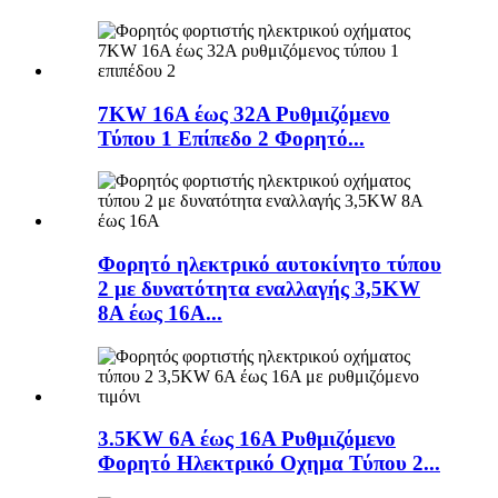
7KW 16A έως 32A Ρυθμιζόμενο
Τύπου 1 Επίπεδο 2 Φορητό...
Φορητό ηλεκτρικό αυτοκίνητο τύπου
2 με δυνατότητα εναλλαγής 3,5KW
8A έως 16A...
3.5KW 6A έως 16A Ρυθμιζόμενο
Φορητό Ηλεκτρικό Οχημα Τύπου 2...