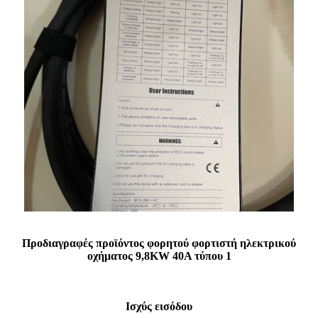
Προδιαγραφές προϊόντος φορητού φορτιστή ηλεκτρικού
οχήματος 9,8KW 40A τύπου 1
Ισχύς εισόδου