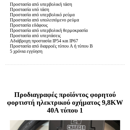
Προστασία από υπερβολική τάση
Προστασία υπό τάση
Προστασία από υπερβολικό ρεύμα
Προστασία από υπολειπόμενο ρεύμα
Προστασία εδάφους
Προστασία από υπερβολική θερμοκρασία
Προστασία από υπερτάσεις
Αδιάβροχη προστασία IP54 και IP67
Προστασία από διαρροές τύπου Α ή τύπου Β
5 χρόνια εγγύηση
Προδιαγραφές προϊόντος φορητού
φορτιστή ηλεκτρικού οχήματος 9,8KW
40A τύπου 1