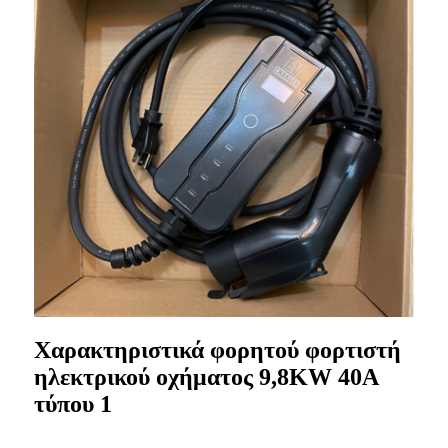
Χαρακτηριστικά φορητού φορτιστή
ηλεκτρικού οχήματος 9,8KW 40A
τύπου 1