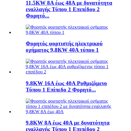
11,5KW 8A έως 48A με δυνατότητα
εναλλαγής Τύπου 1 Επιπέδου 2
Φορητό...
Φορητός φορτιστής ηλεκτρικού
οχήματος 9,8KW 40A τύπου 1
9.8KW 16A έως 40A Ρυθμιζόμενο
Τύπου 1 Επίπεδο 2 Φορητό...
9.8KW 8A έως 40A με δυνατότητα
εναλλαγής Τύπου 1 Επιπέδου 2