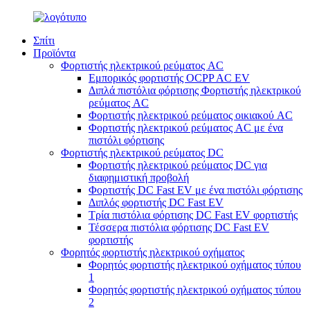
Σπίτι
Προϊόντα
Φορτιστής ηλεκτρικού ρεύματος AC
Εμπορικός φορτιστής OCPP AC EV
Διπλά πιστόλια φόρτισης Φορτιστής ηλεκτρικού
ρεύματος AC
Φορτιστής ηλεκτρικού ρεύματος οικιακού AC
Φορτιστής ηλεκτρικού ρεύματος AC με ένα
πιστόλι φόρτισης
Φορτιστής ηλεκτρικού ρεύματος DC
Φορτιστής ηλεκτρικού ρεύματος DC για
διαφημιστική προβολή
Φορτιστής DC Fast EV με ένα πιστόλι φόρτισης
Διπλός φορτιστής DC Fast EV
Τρία πιστόλια φόρτισης DC Fast EV φορτιστής
Τέσσερα πιστόλια φόρτισης DC Fast EV
φορτιστής
Φορητός φορτιστής ηλεκτρικού οχήματος
Φορητός φορτιστής ηλεκτρικού οχήματος τύπου
1
Φορητός φορτιστής ηλεκτρικού οχήματος τύπου
2