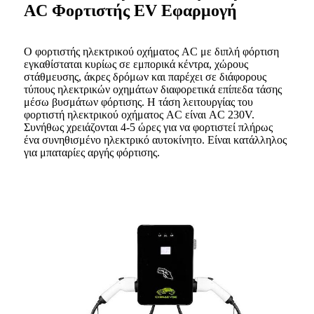
AC Φορτιστής EV Εφαρμογή
Ο φορτιστής ηλεκτρικού οχήματος AC με διπλή φόρτιση
εγκαθίσταται κυρίως σε εμπορικά κέντρα, χώρους
στάθμευσης, άκρες δρόμων και παρέχει σε διάφορους
τύπους ηλεκτρικών οχημάτων διαφορετικά επίπεδα τάσης
μέσω βυσμάτων φόρτισης. Η τάση λειτουργίας του
φορτιστή ηλεκτρικού οχήματος AC είναι AC 230V.
Συνήθως χρειάζονται 4-5 ώρες για να φορτιστεί πλήρως
ένα συνηθισμένο ηλεκτρικό αυτοκίνητο. Είναι κατάλληλος
για μπαταρίες αργής φόρτισης.