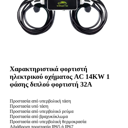
Χαρακτηριστικά φορτιστή
ηλεκτρικού οχήματος AC 14KW 1
φάσης διπλού φορτιστή 32A
Προστασία από υπερβολική τάση
Προστασία υπό τάση
Προστασία από υπερβολικό ρεύμα
Προστασία από βραχυκύκλωμα
Προστασία από υπερβολική θερμοκρασία
Αδιάβροχη προστασία IP65 ή IP67