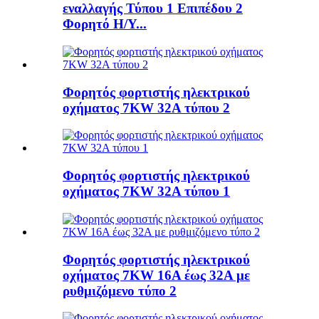
εναλλαγής Τύπου 1 Επιπέδου 2
Φορητό Η/Υ...
Φορητός φορτιστής ηλεκτρικού
οχήματος 7KW 32A τύπου 2
Φορητός φορτιστής ηλεκτρικού
οχήματος 7KW 32A τύπου 1
Φορητός φορτιστής ηλεκτρικού
οχήματος 7KW 16A έως 32A με
ρυθμιζόμενο τύπο 2