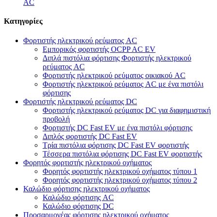
AC
Κατηγορίες
Φορτιστής ηλεκτρικού ρεύματος AC
Εμπορικός φορτιστής OCPP AC EV
Διπλά πιστόλια φόρτισης Φορτιστής ηλεκτρικού
ρεύματος AC
Φορτιστής ηλεκτρικού ρεύματος οικιακού AC
Φορτιστής ηλεκτρικού ρεύματος AC με ένα πιστόλι
φόρτισης
Φορτιστής ηλεκτρικού ρεύματος DC
Φορτιστής ηλεκτρικού ρεύματος DC για διαφημιστική
προβολή
Φορτιστής DC Fast EV με ένα πιστόλι φόρτισης
Διπλός φορτιστής DC Fast EV
Τρία πιστόλια φόρτισης DC Fast EV φορτιστής
Τέσσερα πιστόλια φόρτισης DC Fast EV φορτιστής
Φορητός φορτιστής ηλεκτρικού οχήματος
Φορητός φορτιστής ηλεκτρικού οχήματος τύπου 1
Φορητός φορτιστής ηλεκτρικού οχήματος τύπου 2
Καλώδιο φόρτισης ηλεκτρικού οχήματος
Καλώδιο φόρτισης AC
Καλώδιο φόρτισης DC
Προσαρμογέας φόρτισης ηλεκτρικού οχήματος