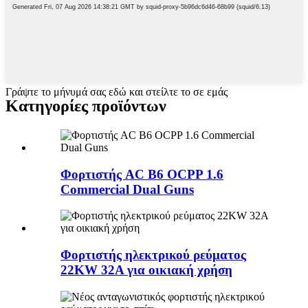
Γράψτε το μήνυμά σας εδώ και στείλτε το σε εμάς
Κατηγορίες προϊόντων
Φορτιστής AC B6 OCPP 1.6
Commercial Dual Guns
Φορτιστής ηλεκτρικού ρεύματος
22KW 32A για οικιακή χρήση