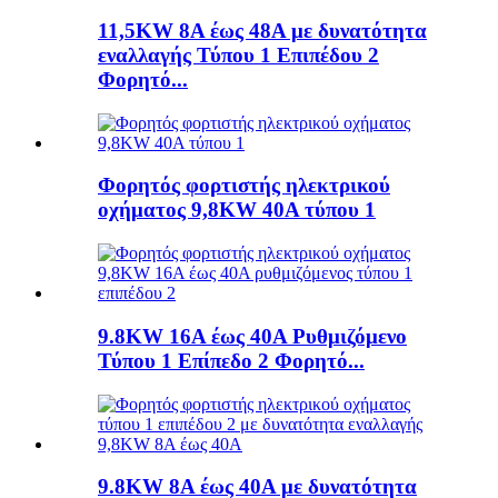
11,5KW 8A έως 48A με δυνατότητα
εναλλαγής Τύπου 1 Επιπέδου 2
Φορητό...
Φορητός φορτιστής ηλεκτρικού
οχήματος 9,8KW 40A τύπου 1
9.8KW 16A έως 40A Ρυθμιζόμενο
Τύπου 1 Επίπεδο 2 Φορητό...
9.8KW 8A έως 40A με δυνατότητα