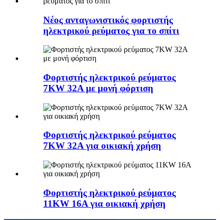
Νέος ανταγωνιστικός φορτιστής
ηλεκτρικού ρεύματος για το σπίτι
Φορτιστής ηλεκτρικού ρεύματος
7KW 32A με μονή φόρτιση
Φορτιστής ηλεκτρικού ρεύματος
7KW 32A για οικιακή χρήση
Φορτιστής ηλεκτρικού ρεύματος
11KW 16A για οικιακή χρήση