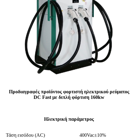
Προδιαγραφές προϊόντος φορτιστή ηλεκτρικού ρεύματος
DC Fast με διπλή φόρτιση 160kw
Ηλεκτρική παράμετρος
Τάση εισόδου (AC)
400Vac±10%