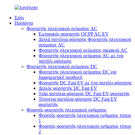
Σπίτι
Προϊόντα
Φορτιστής ηλεκτρικού ρεύματος AC
Εμπορικός φορτιστής OCPP AC EV
Διπλά πιστόλια φόρτισης Φορτιστής ηλεκτρικού
ρεύματος AC
Φορτιστής ηλεκτρικού ρεύματος οικιακού AC
Φορτιστής ηλεκτρικού ρεύματος AC με ένα
πιστόλι φόρτισης
Φορτιστής ηλεκτρικού ρεύματος DC
Φορτιστής ηλεκτρικού ρεύματος DC για
διαφημιστική προβολή
Φορτιστής DC Fast EV με ένα πιστόλι φόρτισης
Διπλός φορτιστής DC Fast EV
Τρία πιστόλια φόρτισης DC Fast EV φορτιστής
Τέσσερα πιστόλια φόρτισης DC Fast EV
φορτιστής
Φορητός φορτιστής ηλεκτρικού οχήματος
Φορητός φορτιστής ηλεκτρικού οχήματος τύπου
1
Φορητός φορτιστής ηλεκτρικού οχήματος τύπου
2