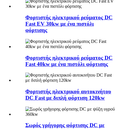
Φορτιστής ηλεκτρικού ρεύματος DC
Fast EV 30kw με ένα πιστόλι
φόρτισης
Φορτιστής ηλεκτρικού ρεύματος DC
Fast 40kw με ένα πιστόλι φόρτισης
Φορτιστής ηλεκτρικού αυτοκινήτου
DC Fast με διπλή φόρτιση 120kw
Σωρός γρήγορης φόρτισης DC με