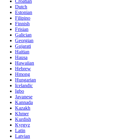
Croatian
Dutch
Estonian
Filipino
Finnish
Frisian
Galician
Georgian
Gujarati
Haitian
Hausa
Hawaiian
Hebrew
Hmong
Hungarian
Icelandic
Igbo
Javanese
Kannada
Kazakh
Khmer
Kurdish
Kyrgyz
Latin
Latvian