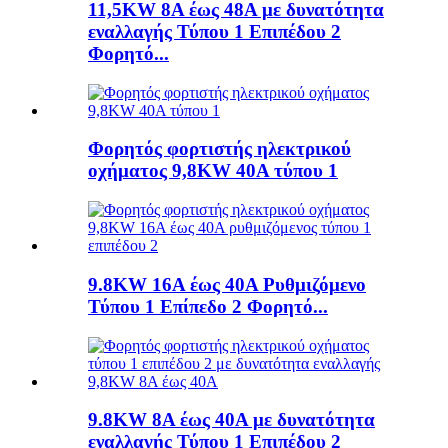
11,5KW 8A έως 48A με δυνατότητα
εναλλαγής Τύπου 1 Επιπέδου 2
Φορητό...
Φορητός φορτιστής ηλεκτρικού
οχήματος 9,8KW 40A τύπου 1
9.8KW 16A έως 40A Ρυθμιζόμενο
Τύπου 1 Επίπεδο 2 Φορητό...
9.8KW 8A έως 40A με δυνατότητα
εναλλαγής Τύπου 1 Επιπέδου 2