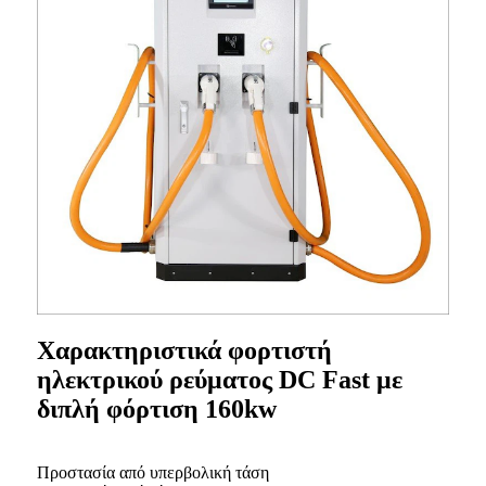
Χαρακτηριστικά φορτιστή
ηλεκτρικού ρεύματος DC Fast με
διπλή φόρτιση 160kw
Προστασία από υπερβολική τάση