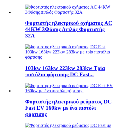
Φορτιστής ηλεκτρικού οχήματος AC
44KW 3Φάσης Διπλός Φορτιστής
32A
103kw 163kw 223kw 283kw Τρία
πιστόλια φόρτισης DC Fast...
Φορτιστής ηλεκτρικού ρεύματος DC
Fast EV 160kw με ένα πιστόλι
φόρτισης