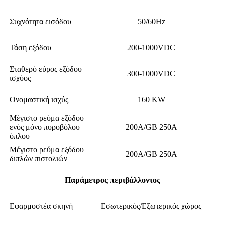
Συχνότητα εισόδου
50/60Hz
Τάση εξόδου
200-1000VDC
Σταθερό εύρος εξόδου
300-1000VDC
ισχύος
Ονομαστική ισχύς
160 KW
Μέγιστο ρεύμα εξόδου
ενός μόνο πυροβόλου
200A/GB 250A
όπλου
Μέγιστο ρεύμα εξόδου
200A/GB 250A
διπλών πιστολιών
Παράμετρος περιβάλλοντος
Εφαρμοστέα σκηνή
Εσωτερικός/Εξωτερικός χώρος