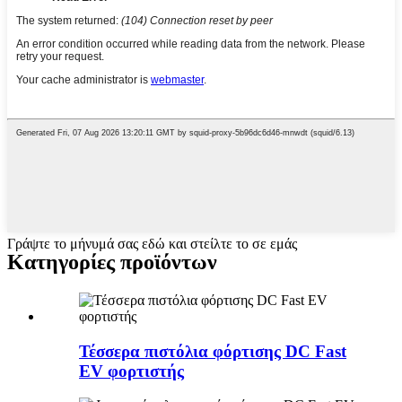
Γράψτε το μήνυμά σας εδώ και στείλτε το σε εμάς
Κατηγορίες προϊόντων
Τέσσερα πιστόλια φόρτισης DC Fast
EV φορτιστής