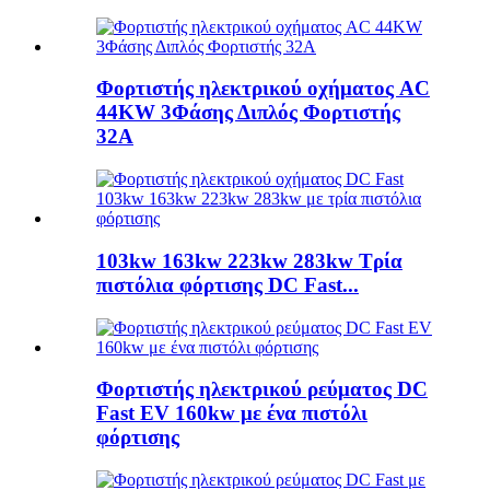
Φορτιστής ηλεκτρικού οχήματος AC
44KW 3Φάσης Διπλός Φορτιστής
32A
103kw 163kw 223kw 283kw Τρία
πιστόλια φόρτισης DC Fast...
Φορτιστής ηλεκτρικού ρεύματος DC
Fast EV 160kw με ένα πιστόλι
φόρτισης