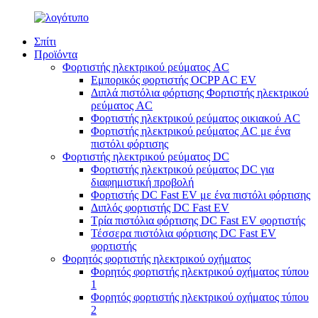
Σπίτι
Προϊόντα
Φορτιστής ηλεκτρικού ρεύματος AC
Εμπορικός φορτιστής OCPP AC EV
Διπλά πιστόλια φόρτισης Φορτιστής ηλεκτρικού
ρεύματος AC
Φορτιστής ηλεκτρικού ρεύματος οικιακού AC
Φορτιστής ηλεκτρικού ρεύματος AC με ένα
πιστόλι φόρτισης
Φορτιστής ηλεκτρικού ρεύματος DC
Φορτιστής ηλεκτρικού ρεύματος DC για
διαφημιστική προβολή
Φορτιστής DC Fast EV με ένα πιστόλι φόρτισης
Διπλός φορτιστής DC Fast EV
Τρία πιστόλια φόρτισης DC Fast EV φορτιστής
Τέσσερα πιστόλια φόρτισης DC Fast EV
φορτιστής
Φορητός φορτιστής ηλεκτρικού οχήματος
Φορητός φορτιστής ηλεκτρικού οχήματος τύπου
1
Φορητός φορτιστής ηλεκτρικού οχήματος τύπου
2