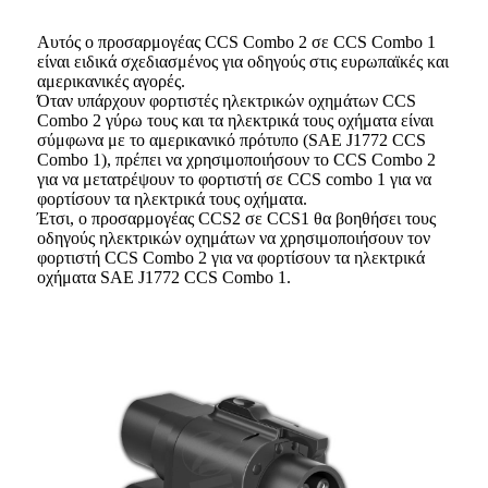
Αυτός ο προσαρμογέας CCS Combo 2 σε CCS Combo 1
είναι ειδικά σχεδιασμένος για οδηγούς στις ευρωπαϊκές και
αμερικανικές αγορές.
Όταν υπάρχουν φορτιστές ηλεκτρικών οχημάτων CCS
Combo 2 γύρω τους και τα ηλεκτρικά τους οχήματα είναι
σύμφωνα με το αμερικανικό πρότυπο (SAE J1772 CCS
Combo 1), πρέπει να χρησιμοποιήσουν το CCS Combo 2
για να μετατρέψουν το φορτιστή σε CCS combo 1 για να
φορτίσουν τα ηλεκτρικά τους οχήματα.
Έτσι, ο προσαρμογέας CCS2 σε CCS1 θα βοηθήσει τους
οδηγούς ηλεκτρικών οχημάτων να χρησιμοποιήσουν τον
φορτιστή CCS Combo 2 για να φορτίσουν τα ηλεκτρικά
οχήματα SAE J1772 CCS Combo 1.