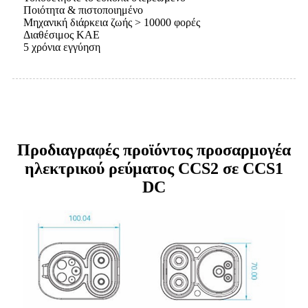
Ποιότητα & πιστοποιημένο
Μηχανική διάρκεια ζωής > 10000 φορές
Διαθέσιμος ΚΑΕ
5 χρόνια εγγύηση
Προδιαγραφές προϊόντος προσαρμογέα
ηλεκτρικού ρεύματος CCS2 σε CCS1
DC