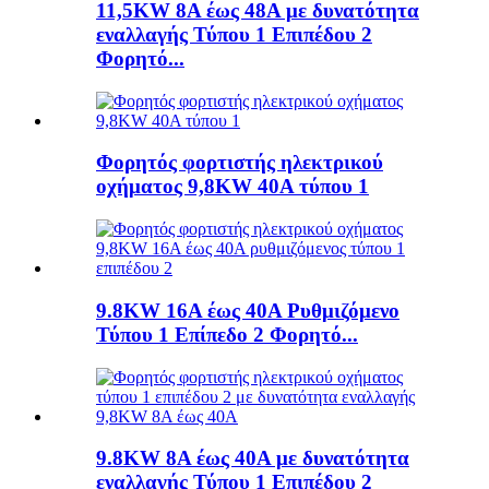
11,5KW 8A έως 48A με δυνατότητα
εναλλαγής Τύπου 1 Επιπέδου 2
Φορητό...
Φορητός φορτιστής ηλεκτρικού
οχήματος 9,8KW 40A τύπου 1
9.8KW 16A έως 40A Ρυθμιζόμενο
Τύπου 1 Επίπεδο 2 Φορητό...
9.8KW 8A έως 40A με δυνατότητα
εναλλαγής Τύπου 1 Επιπέδου 2