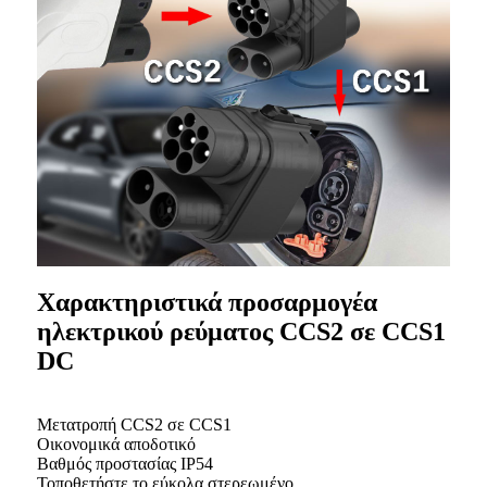
Χαρακτηριστικά προσαρμογέα
ηλεκτρικού ρεύματος CCS2 σε CCS1
DC
Μετατροπή CCS2 σε CCS1
Οικονομικά αποδοτικό
Βαθμός προστασίας IP54
Τοποθετήστε το εύκολα στερεωμένο