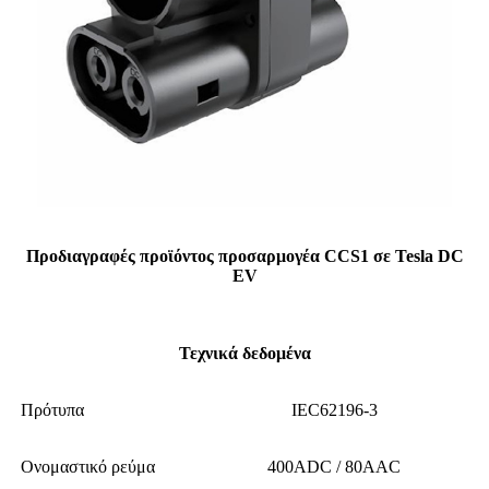
Προδιαγραφές προϊόντος προσαρμογέα CCS1 σε Tesla DC
EV
Τεχνικά δεδομένα
Πρότυπα
IEC62196-3
Ονομαστικό ρεύμα
400ADC / 80AAC