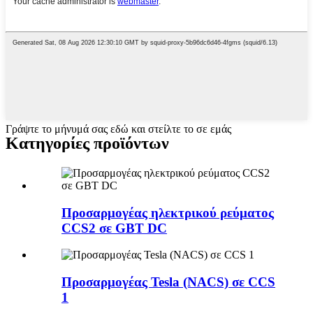
Γράψτε το μήνυμά σας εδώ και στείλτε το σε εμάς
Κατηγορίες προϊόντων
Προσαρμογέας ηλεκτρικού ρεύματος
CCS2 σε GBT DC
Προσαρμογέας Tesla (NACS) σε CCS
1