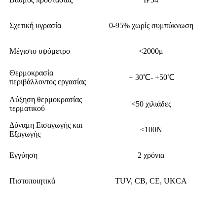
Σχετική υγρασία
0-95% χωρίς συμπύκνωση
Μέγιστο υψόμετρο
<2000μ
Θερμοκρασία
﹣30℃- +50℃
περιβάλλοντος εργασίας
Αύξηση θερμοκρασίας
<50 χιλιάδες
τερματικού
Δύναμη Εισαγωγής και
<100N
Εξαγωγής
Εγγύηση
2 χρόνια
Πιστοποιητικά
TUV, CB, CE, UKCA