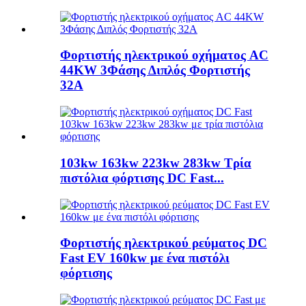
Φορτιστής ηλεκτρικού οχήματος AC
44KW 3Φάσης Διπλός Φορτιστής
32A
103kw 163kw 223kw 283kw Τρία
πιστόλια φόρτισης DC Fast...
Φορτιστής ηλεκτρικού ρεύματος DC
Fast EV 160kw με ένα πιστόλι
φόρτισης