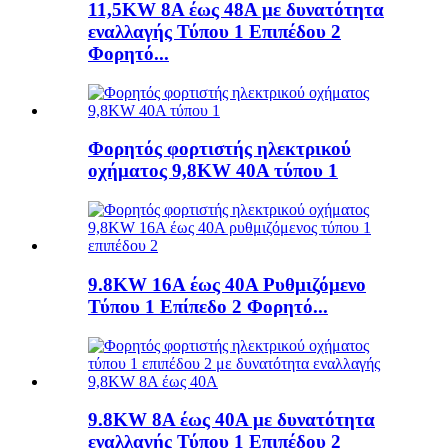
11,5KW 8A έως 48A με δυνατότητα
εναλλαγής Τύπου 1 Επιπέδου 2
Φορητό...
Φορητός φορτιστής ηλεκτρικού
οχήματος 9,8KW 40A τύπου 1
9.8KW 16A έως 40A Ρυθμιζόμενο
Τύπου 1 Επίπεδο 2 Φορητό...
9.8KW 8A έως 40A με δυνατότητα
εναλλαγής Τύπου 1 Επιπέδου 2