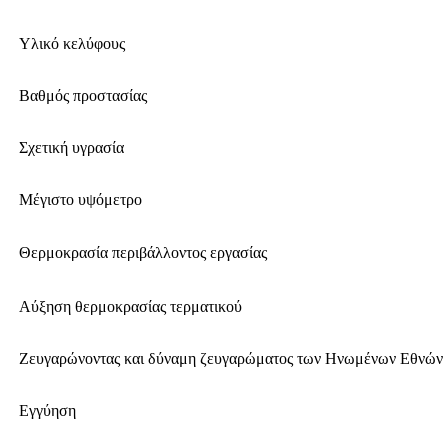
Υλικό κελύφους
Βαθμός προστασίας
Σχετική υγρασία
Μέγιστο υψόμετρο
Θερμοκρασία περιβάλλοντος εργασίας
Αύξηση θερμοκρασίας τερματικού
Ζευγαρώνοντας και δύναμη ζευγαρώματος των Ηνωμένων Εθνών
Εγγύηση