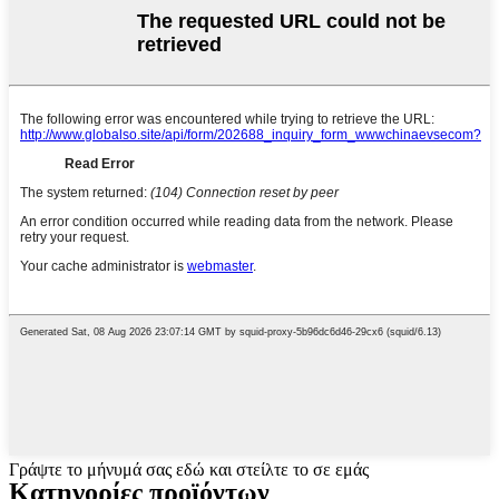
Γράψτε το μήνυμά σας εδώ και στείλτε το σε εμάς
Κατηγορίες προϊόντων