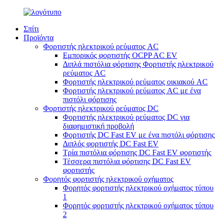
Σπίτι
Προϊόντα
Φορτιστής ηλεκτρικού ρεύματος AC
Εμπορικός φορτιστής OCPP AC EV
Διπλά πιστόλια φόρτισης Φορτιστής ηλεκτρικού
ρεύματος AC
Φορτιστής ηλεκτρικού ρεύματος οικιακού AC
Φορτιστής ηλεκτρικού ρεύματος AC με ένα
πιστόλι φόρτισης
Φορτιστής ηλεκτρικού ρεύματος DC
Φορτιστής ηλεκτρικού ρεύματος DC για
διαφημιστική προβολή
Φορτιστής DC Fast EV με ένα πιστόλι φόρτισης
Διπλός φορτιστής DC Fast EV
Τρία πιστόλια φόρτισης DC Fast EV φορτιστής
Τέσσερα πιστόλια φόρτισης DC Fast EV
φορτιστής
Φορητός φορτιστής ηλεκτρικού οχήματος
Φορητός φορτιστής ηλεκτρικού οχήματος τύπου
1
Φορητός φορτιστής ηλεκτρικού οχήματος τύπου
2