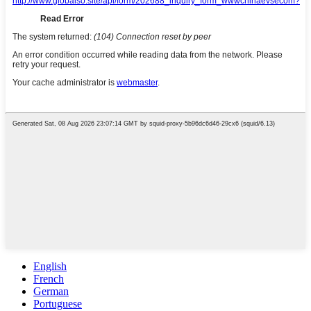
English
French
German
Portuguese