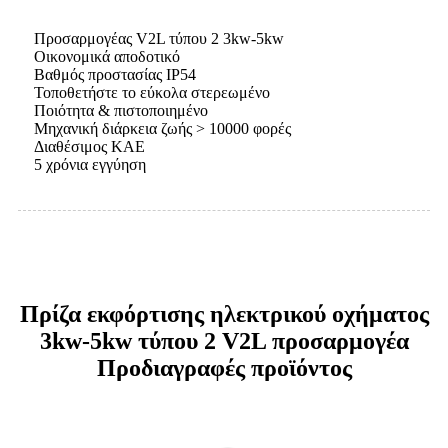
Προσαρμογέας V2L τύπου 2 3kw-5kw
Οικονομικά αποδοτικό
Βαθμός προστασίας IP54
Τοποθετήστε το εύκολα στερεωμένο
Ποιότητα & πιστοποιημένο
Μηχανική διάρκεια ζωής > 10000 φορές
Διαθέσιμος ΚΑΕ
5 χρόνια εγγύηση
Πρίζα εκφόρτισης ηλεκτρικού οχήματος
3kw-5kw τύπου 2 V2L προσαρμογέα
Προδιαγραφές προϊόντος