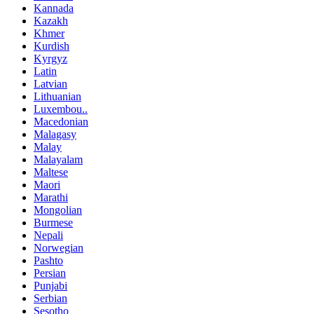
Kannada
Kazakh
Khmer
Kurdish
Kyrgyz
Latin
Latvian
Lithuanian
Luxembou..
Macedonian
Malagasy
Malay
Malayalam
Maltese
Maori
Marathi
Mongolian
Burmese
Nepali
Norwegian
Pashto
Persian
Punjabi
Serbian
Sesotho