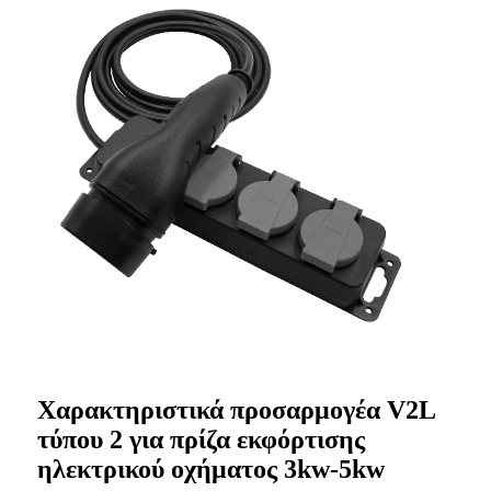
Χαρακτηριστικά προσαρμογέα V2L
τύπου 2 για πρίζα εκφόρτισης
ηλεκτρικού οχήματος 3kw-5kw