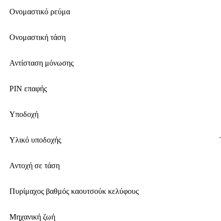
Ονομαστικό ρεύμα
Ονομαστική τάση
Αντίσταση μόνωσης
PIN επαφής
Υποδοχή
Υλικό υποδοχής
Αντοχή σε τάση
Πυρίμαχος βαθμός καουτσούκ κελύφους
Μηχανική ζωή