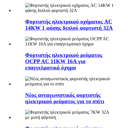
Φορτιστής ηλεκτρικού οχήματος AC
14KW 1 φάσης διπλού φορτιστή 32A
Φορτιστής ηλεκτρικού ρεύματος
OCPP AC 11KW 16A για
επαγγελματικό όχημα
Νέος ανταγωνιστικός φορτιστής
ηλεκτρικού ρεύματος για το σπίτι