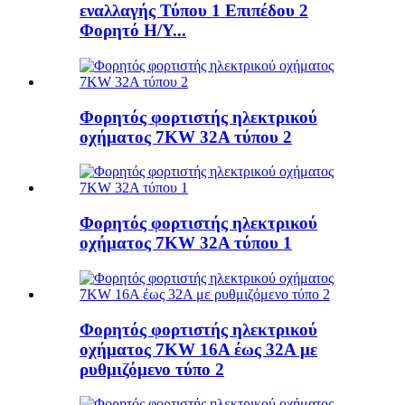
εναλλαγής Τύπου 1 Επιπέδου 2
Φορητό Η/Υ...
Φορητός φορτιστής ηλεκτρικού
οχήματος 7KW 32A τύπου 2
Φορητός φορτιστής ηλεκτρικού
οχήματος 7KW 32A τύπου 1
Φορητός φορτιστής ηλεκτρικού
οχήματος 7KW 16A έως 32A με
ρυθμιζόμενο τύπο 2