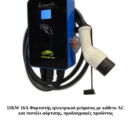
11KW 16A Φορτιστής ηλεκτρικού ρεύματος με κάθετο AC
και πιστόλι φόρτισης, προδιαγραφές προϊόντος