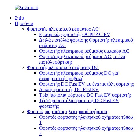
Σπίτι
Προϊόντα
Φορτιστής ηλεκτρικού ρεύματος AC
Εμπορικός φορτιστής OCPP AC EV
Διπλά πιστόλια φόρτισης Φορτιστής ηλεκτρικού
ρεύματος AC
Φορτιστής ηλεκτρικού ρεύματος οικιακού AC
Φορτιστής ηλεκτρικού ρεύματος AC με ένα
πιστόλι φόρτισης
Φορτιστής ηλεκτρικού ρεύματος DC
Φορτιστής ηλεκτρικού ρεύματος DC για
διαφημιστική προβολή
Φορτιστής DC Fast EV με ένα πιστόλι φόρτισης
Διπλός φορτιστής DC Fast EV
Τρία πιστόλια φόρτισης DC Fast EV φορτιστής
Τέσσερα πιστόλια φόρτισης DC Fast EV
φορτιστής
Φορητός φορτιστής ηλεκτρικού οχήματος
Φορητός φορτιστής ηλεκτρικού οχήματος τύπου
1
Φορητός φορτιστής ηλεκτρικού οχήματος τύπου
2