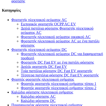
φόρτισης
Κατηγορίες
Φορτιστής ηλεκτρικού ρεύματος AC
Εμπορικός φορτιστής OCPP AC EV
Διπλά πιστόλια φόρτισης Φορτιστής ηλεκτρικού
ρεύματος AC
Φορτιστής ηλεκτρικού ρεύματος οικιακού AC
Φορτιστής ηλεκτρικού ρεύματος AC με ένα πιστόλι
φόρτισης
Φορτιστής ηλεκτρικού ρεύματος DC
Φορτιστής ηλεκτρικού ρεύματος DC για διαφημιστική
προβολή
Φορτιστής DC Fast EV με ένα πιστόλι φόρτισης
Διπλός φορτιστής DC Fast EV
Τρία πιστόλια φόρτισης DC Fast EV φορτιστής
Τέσσερα πιστόλια φόρτισης DC Fast EV φορτιστής
Φορητός φορτιστής ηλεκτρικού οχήματος
Φορητός φορτιστής ηλεκτρικού οχήματος τύπου 1
Φορητός φορτιστής ηλεκτρικού οχήματος τύπου 2
Καλώδιο φόρτισης ηλεκτρικού οχήματος
Καλώδιο φόρτισης AC
Καλώδιο φόρτισης DC
Προσαρμογέας φόρτισης ηλεκτρικού οχήματος