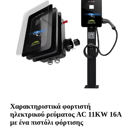
Χαρακτηριστικά φορτιστή
ηλεκτρικού ρεύματος AC 11KW 16A
με ένα πιστόλι φόρτισης