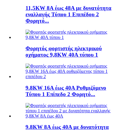
11,5KW 8A έως 48A με δυνατότητα
εναλλαγής Τύπου 1 Επιπέδου 2
Φορητό...
Φορητός φορτιστής ηλεκτρικού
οχήματος 9,8KW 40A τύπου 1
9.8KW 16A έως 40A Ρυθμιζόμενο
Τύπου 1 Επίπεδο 2 Φορητό...
9.8KW 8A έως 40A με δυνατότητα