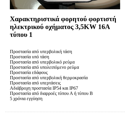
Χαρακτηριστικά φορητού φορτιστή
ηλεκτρικού οχήματος 3,5KW 16A
τύπου 1
Προστασία από υπερβολική τάση
Προστασία υπό τάση
Προστασία από υπερβολικό ρεύμα
Προστασία από υπολειπόμενο ρεύμα
Προστασία εδάφους
Προστασία από υπερβολική θερμοκρασία
Προστασία από υπερτάσεις
Αδιάβροχη προστασία IP54 και IP67
Προστασία από διαρροές τύπου Α ή τύπου Β
5 χρόνια εγγύηση