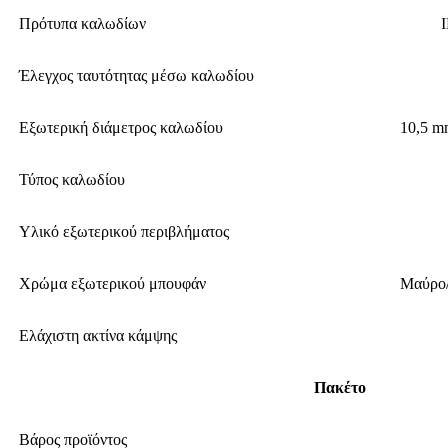
Πρότυπα καλωδίων
Έλεγχος ταυτότητας μέσω καλωδίου
Εξωτερική διάμετρος καλωδίου
10,5 m
Τύπος καλωδίου
Υλικό εξωτερικού περιβλήματος
Χρώμα εξωτερικού μπουφάν
Μαύρο/
Ελάχιστη ακτίνα κάμψης
Πακέτο
Βάρος προϊόντος