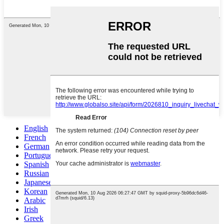
English
French
German
Portuguese
Spanish
Russian
Japanese
Korean
Arabic
Irish
Greek