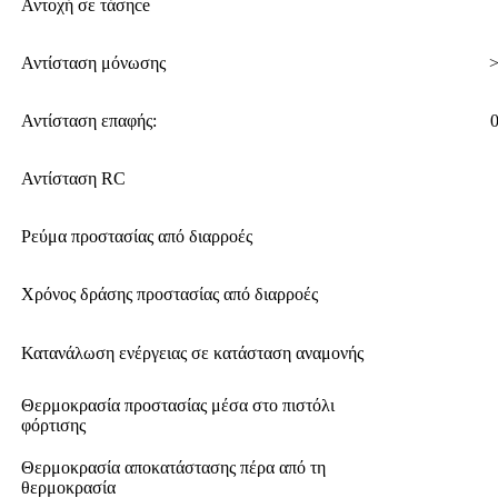
Αντοχή σε τάσηce
Αντίσταση μόνωσης
Αντίσταση επαφής:
Αντίσταση RC
Ρεύμα προστασίας από διαρροές
Χρόνος δράσης προστασίας από διαρροές
Κατανάλωση ενέργειας σε κατάσταση αναμονής
Θερμοκρασία προστασίας μέσα στο πιστόλι
φόρτισης
Θερμοκρασία αποκατάστασης πέρα ​​από τη
θερμοκρασία