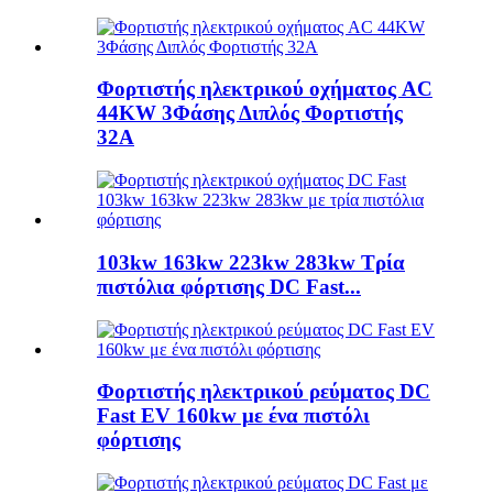
Φορτιστής ηλεκτρικού οχήματος AC
44KW 3Φάσης Διπλός Φορτιστής
32A
103kw 163kw 223kw 283kw Τρία
πιστόλια φόρτισης DC Fast...
Φορτιστής ηλεκτρικού ρεύματος DC
Fast EV 160kw με ένα πιστόλι
φόρτισης