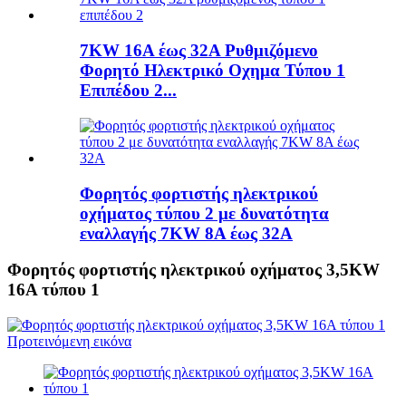
7KW 16A έως 32A Ρυθμιζόμενο
Φορητό Ηλεκτρικό Οχημα Τύπου 1
Επιπέδου 2...
Φορητός φορτιστής ηλεκτρικού
οχήματος τύπου 2 με δυνατότητα
εναλλαγής 7KW 8A έως 32A
Φορητός φορτιστής ηλεκτρικού οχήματος 3,5KW
16A τύπου 1