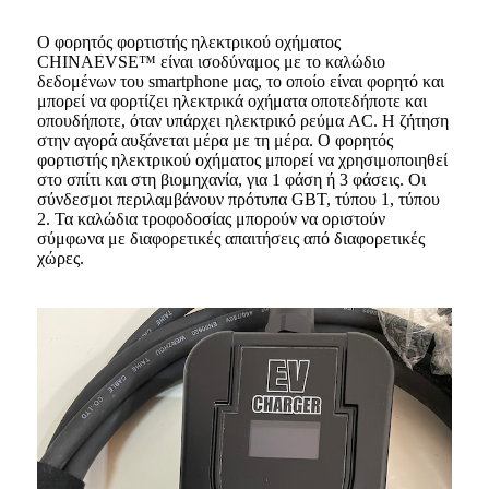
Ο φορητός φορτιστής ηλεκτρικού οχήματος
CHINAEVSE™️ είναι ισοδύναμος με το καλώδιο
δεδομένων του smartphone μας, το οποίο είναι φορητό και
μπορεί να φορτίζει ηλεκτρικά οχήματα οποτεδήποτε και
οπουδήποτε, όταν υπάρχει ηλεκτρικό ρεύμα AC. Η ζήτηση
στην αγορά αυξάνεται μέρα με τη μέρα. Ο φορητός
φορτιστής ηλεκτρικού οχήματος μπορεί να χρησιμοποιηθεί
στο σπίτι και στη βιομηχανία, για 1 φάση ή 3 φάσεις. Οι
σύνδεσμοι περιλαμβάνουν πρότυπα GBT, τύπου 1, τύπου
2. Τα καλώδια τροφοδοσίας μπορούν να οριστούν
σύμφωνα με διαφορετικές απαιτήσεις από διαφορετικές
χώρες.