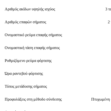
Αριθμός ακίδων υψηλής ισχύος
3 τ
Αριθμός επαφών σήματος
2
Ονομαστικό ρεύμα επαφής σήματος
Ονομαστική τάση επαφής σήματος
Ρυθμιζόμενο ρεύμα φόρτισης
Ώρα ραντεβού φόρτισης
Τύπος μετάδοσης σήματος
Προφυλάξεις στη μέθοδο σύνδεσης
Πτυχωμένη 