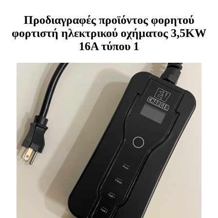
Προδιαγραφές προϊόντος φορητού
φορτιστή ηλεκτρικού οχήματος 3,5KW
16A τύπου 1