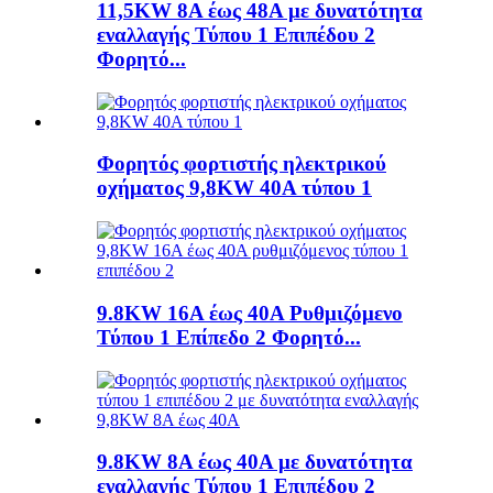
11,5KW 8A έως 48A με δυνατότητα
εναλλαγής Τύπου 1 Επιπέδου 2
Φορητό...
Φορητός φορτιστής ηλεκτρικού
οχήματος 9,8KW 40A τύπου 1
9.8KW 16A έως 40A Ρυθμιζόμενο
Τύπου 1 Επίπεδο 2 Φορητό...
9.8KW 8A έως 40A με δυνατότητα
εναλλαγής Τύπου 1 Επιπέδου 2