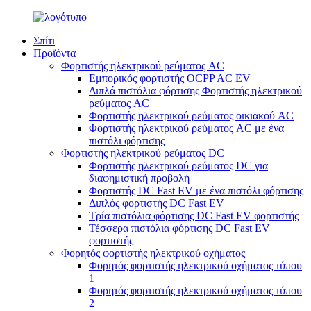
Σπίτι
Προϊόντα
Φορτιστής ηλεκτρικού ρεύματος AC
Εμπορικός φορτιστής OCPP AC EV
Διπλά πιστόλια φόρτισης Φορτιστής ηλεκτρικού
ρεύματος AC
Φορτιστής ηλεκτρικού ρεύματος οικιακού AC
Φορτιστής ηλεκτρικού ρεύματος AC με ένα
πιστόλι φόρτισης
Φορτιστής ηλεκτρικού ρεύματος DC
Φορτιστής ηλεκτρικού ρεύματος DC για
διαφημιστική προβολή
Φορτιστής DC Fast EV με ένα πιστόλι φόρτισης
Διπλός φορτιστής DC Fast EV
Τρία πιστόλια φόρτισης DC Fast EV φορτιστής
Τέσσερα πιστόλια φόρτισης DC Fast EV
φορτιστής
Φορητός φορτιστής ηλεκτρικού οχήματος
Φορητός φορτιστής ηλεκτρικού οχήματος τύπου
1
Φορητός φορτιστής ηλεκτρικού οχήματος τύπου
2