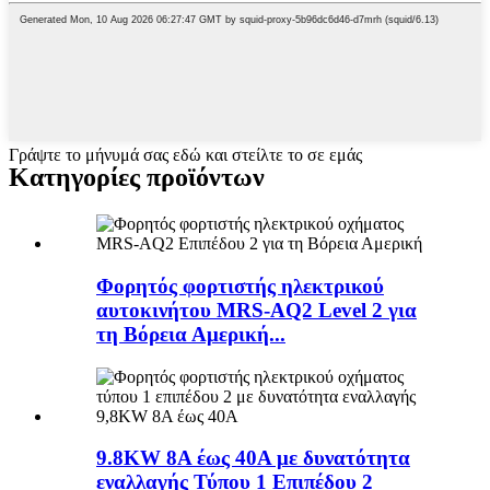
Γράψτε το μήνυμά σας εδώ και στείλτε το σε εμάς
Κατηγορίες προϊόντων
Φορητός φορτιστής ηλεκτρικού
αυτοκινήτου MRS-AQ2 Level 2 για
τη Βόρεια Αμερική...
9.8KW 8A έως 40A με δυνατότητα
εναλλαγής Τύπου 1 Επιπέδου 2