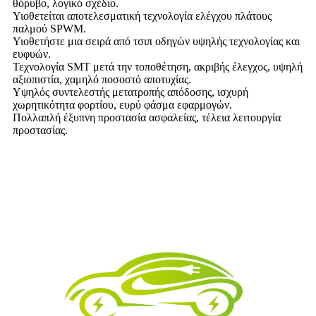
θόρυβο, λογικό σχέδιο.
Υιοθετείται αποτελεσματική τεχνολογία ελέγχου πλάτους
παλμού SPWM.
Υιοθετήστε μια σειρά από τσιπ οδηγών υψηλής τεχνολογίας και
ευφυών.
Τεχνολογία SMT μετά την τοποθέτηση, ακριβής έλεγχος, υψηλή
αξιοπιστία, χαμηλό ποσοστό αποτυχίας.
Υψηλός συντελεστής μετατροπής απόδοσης, ισχυρή
χωρητικότητα φορτίου, ευρύ φάσμα εφαρμογών.
Πολλαπλή έξυπνη προστασία ασφαλείας, τέλεια λειτουργία
προστασίας.