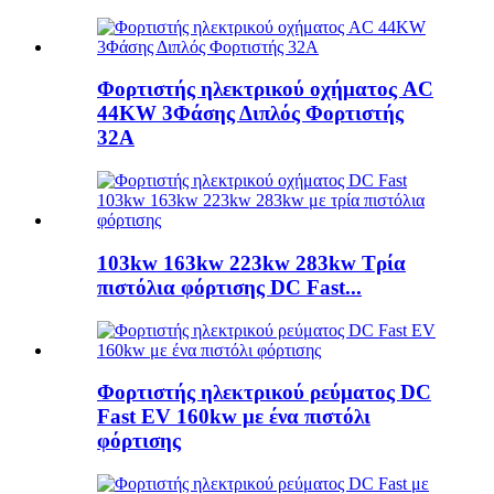
Φορτιστής ηλεκτρικού οχήματος AC
44KW 3Φάσης Διπλός Φορτιστής
32A
103kw 163kw 223kw 283kw Τρία
πιστόλια φόρτισης DC Fast...
Φορτιστής ηλεκτρικού ρεύματος DC
Fast EV 160kw με ένα πιστόλι
φόρτισης