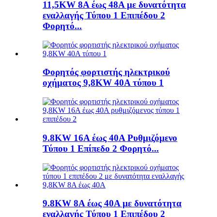
11,5KW 8A έως 48A με δυνατότητα
εναλλαγής Τύπου 1 Επιπέδου 2
Φορητό...
Φορητός φορτιστής ηλεκτρικού
οχήματος 9,8KW 40A τύπου 1
9.8KW 16A έως 40A Ρυθμιζόμενο
Τύπου 1 Επίπεδο 2 Φορητό...
9.8KW 8A έως 40A με δυνατότητα
εναλλαγής Τύπου 1 Επιπέδου 2