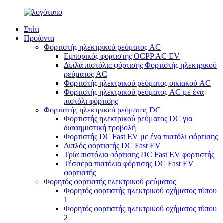
Σπίτι
Προϊόντα
Φορτιστής ηλεκτρικού ρεύματος AC
Εμπορικός φορτιστής OCPP AC EV
Διπλά πιστόλια φόρτισης Φορτιστής ηλεκτρικού
ρεύματος AC
Φορτιστής ηλεκτρικού ρεύματος οικιακού AC
Φορτιστής ηλεκτρικού ρεύματος AC με ένα
πιστόλι φόρτισης
Φορτιστής ηλεκτρικού ρεύματος DC
Φορτιστής ηλεκτρικού ρεύματος DC για
διαφημιστική προβολή
Φορτιστής DC Fast EV με ένα πιστόλι φόρτισης
Διπλός φορτιστής DC Fast EV
Τρία πιστόλια φόρτισης DC Fast EV φορτιστής
Τέσσερα πιστόλια φόρτισης DC Fast EV
φορτιστής
Φορητός φορτιστής ηλεκτρικού ρεύματος
Φορητός φορτιστής ηλεκτρικού οχήματος τύπου
1
Φορητός φορτιστής ηλεκτρικού οχήματος τύπου
2