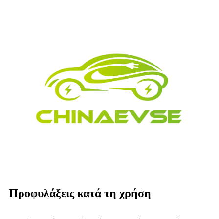
Προφυλάξεις κατά τη χρήση