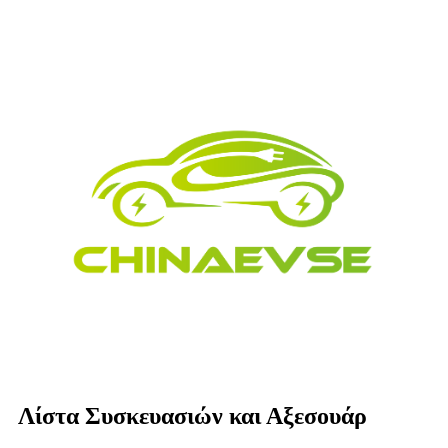
Λίστα Συσκευασιών και Αξεσουάρ