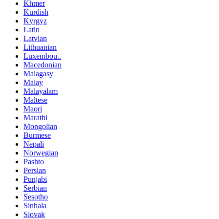
Khmer
Kurdish
Kyrgyz
Latin
Latvian
Lithuanian
Luxembou..
Macedonian
Malagasy
Malay
Malayalam
Maltese
Maori
Marathi
Mongolian
Burmese
Nepali
Norwegian
Pashto
Persian
Punjabi
Serbian
Sesotho
Sinhala
Slovak