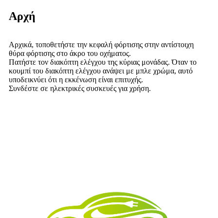
Αρχή
Αρχικά, τοποθετήστε την κεφαλή φόρτισης στην αντίστοιχη
θύρα φόρτισης στο άκρο του οχήματος.
Πατήστε τον διακόπτη ελέγχου της κύριας μονάδας. Όταν το
κουμπί του διακόπτη ελέγχου ανάψει με μπλε χρώμα, αυτό
υποδεικνύει ότι η εκκένωση είναι επιτυχής.
Συνδέστε σε ηλεκτρικές συσκευές για χρήση.