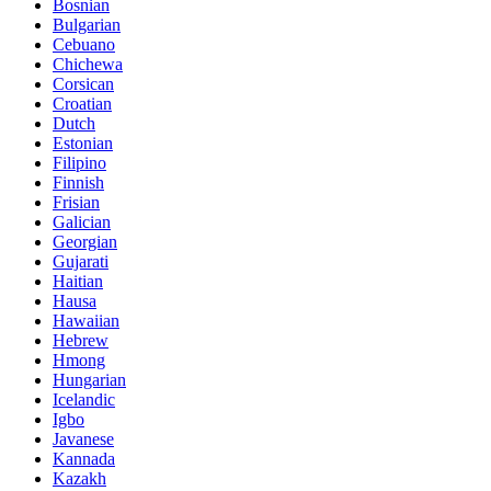
Bosnian
Bulgarian
Cebuano
Chichewa
Corsican
Croatian
Dutch
Estonian
Filipino
Finnish
Frisian
Galician
Georgian
Gujarati
Haitian
Hausa
Hawaiian
Hebrew
Hmong
Hungarian
Icelandic
Igbo
Javanese
Kannada
Kazakh