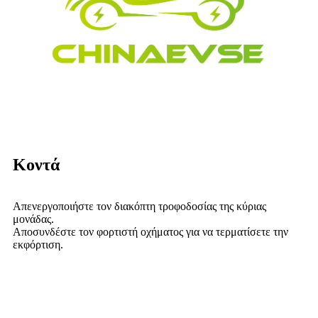
Κοντά
Απενεργοποιήστε τον διακόπτη τροφοδοσίας της κύριας
μονάδας.
Αποσυνδέστε τον φορτιστή οχήματος για να τερματίσετε την
εκφόρτιση.