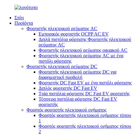
Σπίτι
Προϊόντα
Φορτιστής ηλεκτρικού ρεύματος AC
Εμπορικός φορτιστής OCPP AC EV
Διπλά πιστόλια φόρτισης Φορτιστής ηλεκτρικού
ρεύματος AC
Φορτιστής ηλεκτρικού ρεύματος οικιακού AC
Φορτιστής ηλεκτρικού ρεύματος AC με ένα
πιστόλι φόρτισης
Φορτιστής ηλεκτρικού ρεύματος DC
Φορτιστής ηλεκτρικού ρεύματος DC για
διαφημιστική προβολή
Φορτιστής DC Fast EV με ένα πιστόλι φόρτισης
Διπλός φορτιστής DC Fast EV
Τρία πιστόλια φόρτισης DC Fast EV φορτιστής
Τέσσερα πιστόλια φόρτισης DC Fast EV
φορτιστής
Φορητός φορτιστής ηλεκτρικού οχήματος
Φορητός φορτιστής ηλεκτρικού οχήματος τύπου
1
Φορητός φορτιστής ηλεκτρικού οχήματος τύπου
2