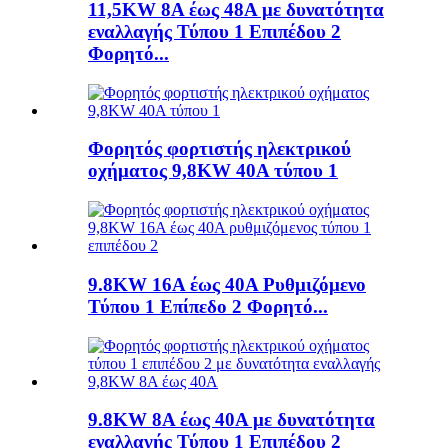
11,5KW 8A έως 48A με δυνατότητα
εναλλαγής Τύπου 1 Επιπέδου 2
Φορητό...
Φορητός φορτιστής ηλεκτρικού
οχήματος 9,8KW 40A τύπου 1
9.8KW 16A έως 40A Ρυθμιζόμενο
Τύπου 1 Επίπεδο 2 Φορητό...
9.8KW 8A έως 40A με δυνατότητα
εναλλαγής Τύπου 1 Επιπέδου 2