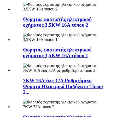
Φορητός φορτιστής ηλεκτρικού
οχήματος 3,5KW 16A τύπου 2
Φορητός φορτιστής ηλεκτρικού
οχήματος 3,5KW 16A τύπου 1
7KW 16A έως 32A Ρυθμιζόμενο
Φορητό Ηλεκτρικό Ποδήλατο Τύπου
2...
Φορητός φορτιστής ηλεκτρικού