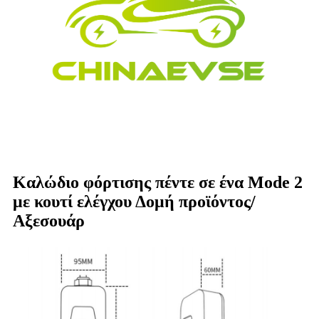
Καλώδιο φόρτισης πέντε σε ένα Mode 2
με κουτί ελέγχου Δομή προϊόντος/
Αξεσουάρ