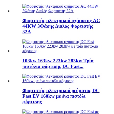
Φορτιστής ηλεκτρικού οχήματος AC
44KW 3Φάσης Διπλός Φορτιστής
32A
103kw 163kw 223kw 283kw Τρία
πιστόλια φόρτισης DC Fast...
Φορτιστής ηλεκτρικού ρεύματος DC
Fast EV 160kw με ένα πιστόλι
φόρτισης