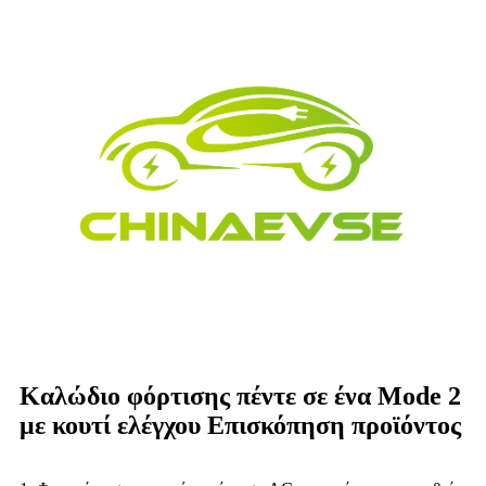
Καλώδιο φόρτισης πέντε σε ένα Mode 2
με κουτί ελέγχου Επισκόπηση προϊόντος