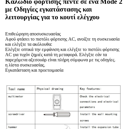
Καλώδιο φόρτισης πέντε σε ένα Mode 2
με Οδηγίες εγκατάστασης και
λειτουργίας για το κουτί ελέγχου
Επιθεώρηση αποσυσκευασίας
Αφού φτάσει το πιστόλι φόρτισης AC, ανοίξτε τη συσκευασία
και ελέγξτε τα ακόλουθα:
Ελέγξτε οπτικά την εμφάνιση και ελέγξτε το πιστόλι φόρτισης
AC για τυχόν ζημιές κατά τη μεταφορά. Ελέγξτε εάν τα
παρεχόμενα αξεσουάρ είναι πλήρη σύμφωνα με τις οδηγίες.
η λίστα συσκευασίας.
Εγκατάσταση και προετοιμασία